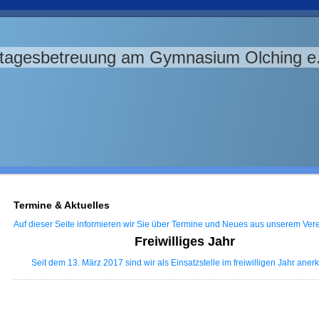
tagesbetreuung am Gymnasium Olching e.
Termine & Aktuelles
Auf dieser Seite informieren wir Sie über Termine und Neues aus unserem Vere
Freiwilliges Jahr
Seit dem 13. März 2017 sind wir als Einsatzstelle im freiwilligen Jahr anerk