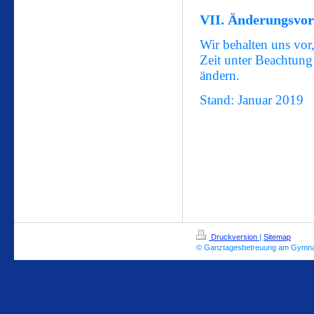
VII. Änderungsvor
Wir behalten uns vor
Zeit unter Beachtung
ändern.
Stand: Januar 2019
Druckversion
|
Sitemap
© Ganztagesbetreuung am Gymna